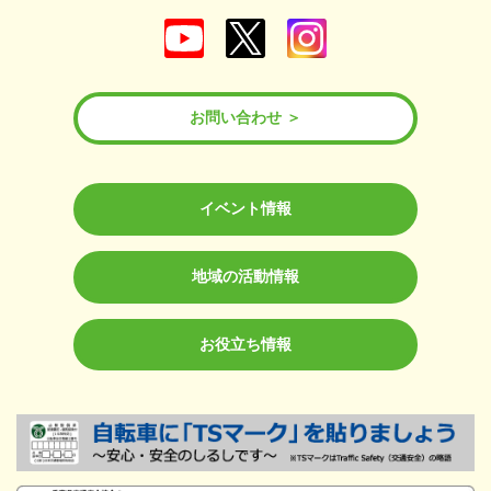
お問い合わせ
イベント情報
地域の活動情報
お役立ち情報