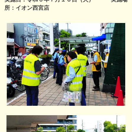
所：イオン西宮店