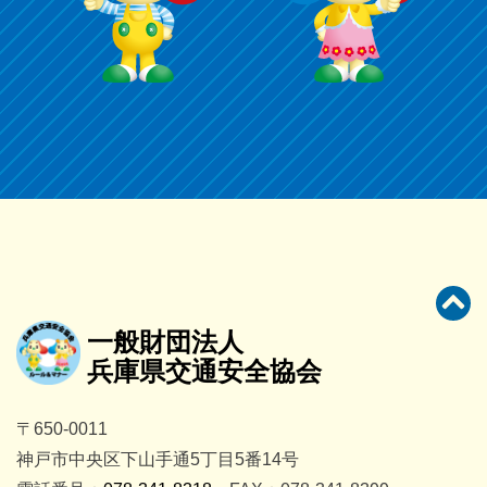
一般財団法人
兵庫県交通安全協会
〒650-0011
神戸市中央区下山手通5丁目5番14号