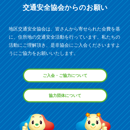
交通安全協会からの
お願い
地区交通安全協会は、皆さんから寄せられた会費を基
に、住所地の交通安全活動を行っています。私たちの
活動にご理解頂き、是非協会にご入会くださいますよ
うにご協力をお願いいたします。
ご入会・ご協力について
協力団体について