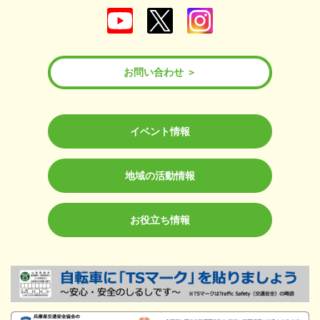
お問い合わせ
イベント情報
地域の活動情報
お役立ち情報