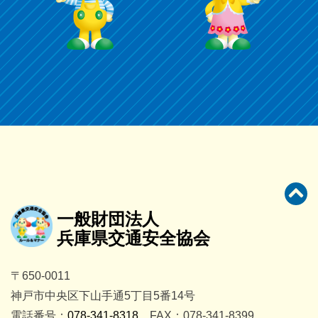
一般財団法人
兵庫県交通安全協会
〒650-0011
神戸市中央区下山手通5丁目5番14号
電話番号：
078-341-8318
FAX：078-341-8399