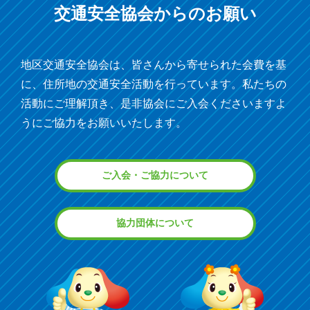
交通安全協会からの
お願い
地区交通安全協会は、皆さんから寄せられた会費を基
に、住所地の交通安全活動を行っています。私たちの
活動にご理解頂き、是非協会にご入会くださいますよ
うにご協力をお願いいたします。
ご入会・ご協力について
協力団体について