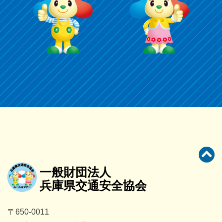
一般財団法人
兵庫県交通安全協会
〒650-0011