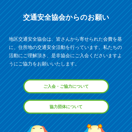
交通安全協会からの
お願い
地区交通安全協会は、皆さんから寄せられた会費を基
に、住所地の交通安全活動を行っています。私たちの
活動にご理解頂き、是非協会にご入会くださいますよ
うにご協力をお願いいたします。
ご入会・ご協力について
協力団体について