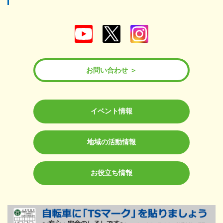
お問い合わせ
イベント情報
地域の活動情報
お役立ち情報