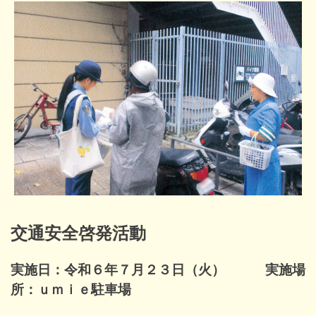
交通安全啓発活動
実施日：令和６年７月２３日（火） 実施場
所：ｕｍｉｅ駐車場