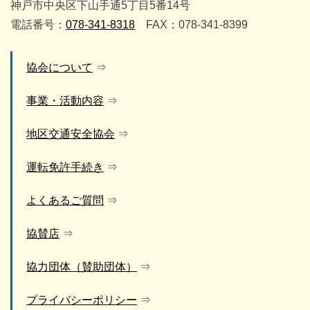
神戸市中央区下山手通5丁目5番14号
電話番号：
078-341-8318
FAX：078-341-8399
協会について
事業・活動内容
地区交通安全協会
運転免許手続き
よくあるご質問
協賛店
協力団体（賛助団体）
プライバシーポリシー