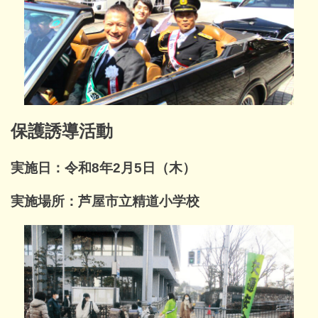
保護誘導活動
実施日：令和8年2月5日（木）
実施場所：芦屋市立精道小学校