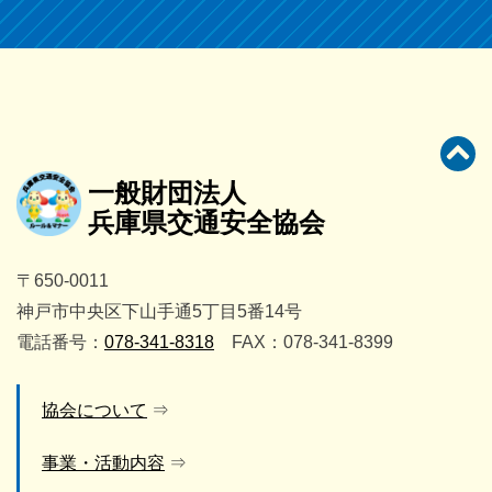
一般財団法人
兵庫県交通安全協会
〒650-0011
神戸市中央区下山手通5丁目5番14号
電話番号：
078-341-8318
FAX：078-341-8399
協会について
事業・活動内容