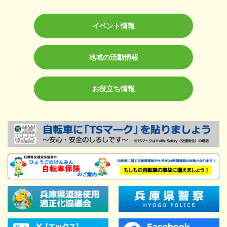
イベント情報
地域の活動情報
お役立ち情報