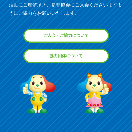
活動にご理解頂き、是非協会にご入会くださいますよ
うにご協力をお願いいたします。
ご入会・ご協力について
協力団体について